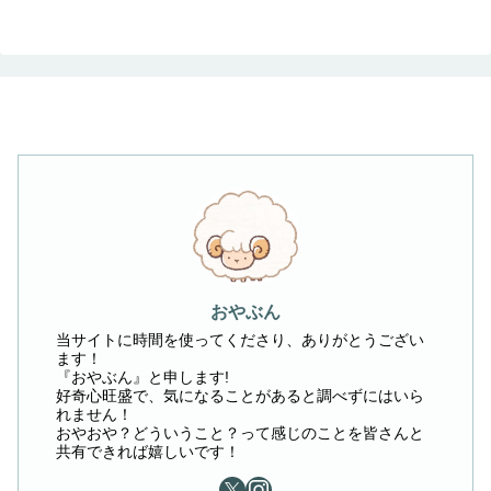
へ
おやぶん
当サイトに時間を使ってくださり、ありがとうござい
ます！
『おやぶん』と申します!
好奇心旺盛で、気になることがあると調べずにはいら
れません！
おやおや？どういうこと？って感じのことを皆さんと
共有できれば嬉しいです！