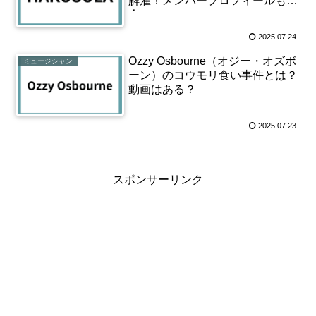
解雇！メンバープロフィールも紹
介
2025.07.24
Ozzy Osbourne（オジー・オズボ
ミュージシャン
ーン）のコウモリ食い事件とは？
動画はある？
2025.07.23
スポンサーリンク