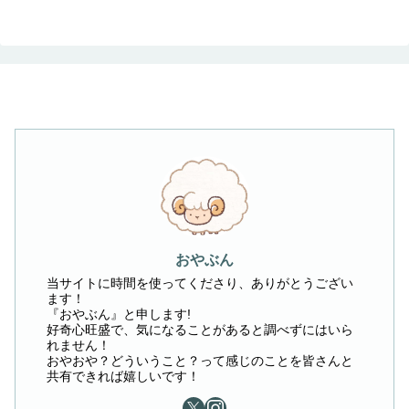
へ
おやぶん
当サイトに時間を使ってくださり、ありがとうござい
ます！
『おやぶん』と申します!
好奇心旺盛で、気になることがあると調べずにはいら
れません！
おやおや？どういうこと？って感じのことを皆さんと
共有できれば嬉しいです！