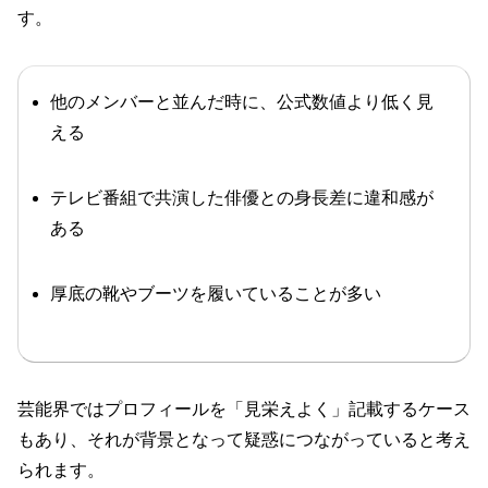
す。
他のメンバーと並んだ時に、公式数値より低く見
える
テレビ番組で共演した俳優との身長差に違和感が
ある
厚底の靴やブーツを履いていることが多い
芸能界ではプロフィールを「見栄えよく」記載するケース
もあり、それが背景となって疑惑につながっていると考え
られます。