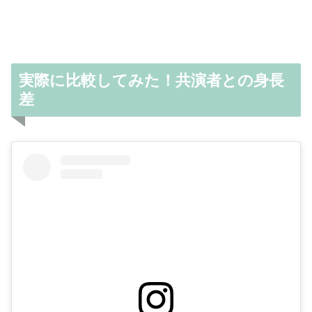
実際に比較してみた！共演者との身長
差