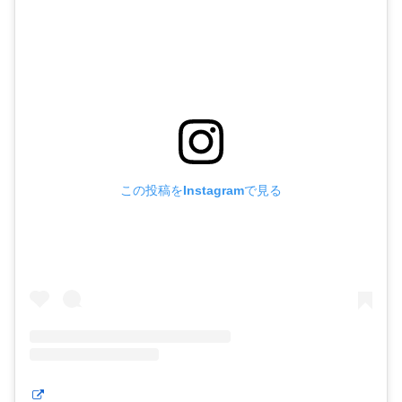
この投稿をInstagramで見る