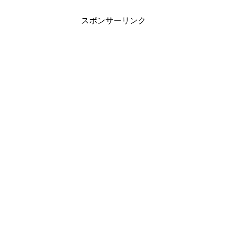
スポンサーリンク