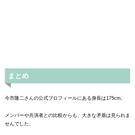
まとめ
今市隆二さんの公式プロフィールにある身長は175cm。
メンバーや共演者との比較からも、大きな矛盾は見られま
せんでした。