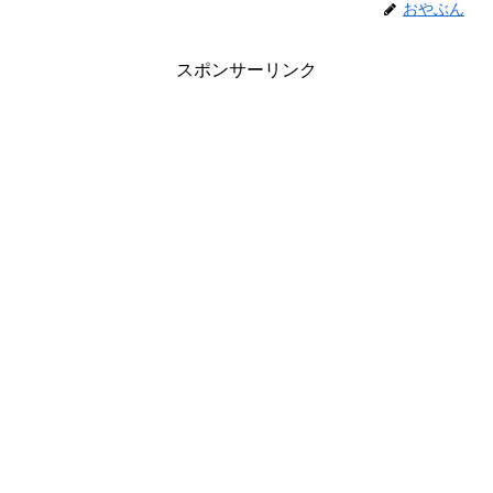
おやぶん
スポンサーリンク