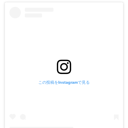
この投稿をInstagramで見る