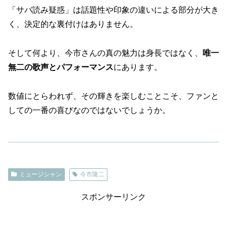
「サバ読み疑惑」は話題性や印象の違いによる部分が大き
く、決定的な裏付けはありません。
そして何より、今市さんの真の魅力は身長ではなく、
唯一
無二の歌声とパフォーマンス
にあります。
数値にとらわれず、その輝きを楽しむことこそ、ファンと
しての一番の喜びなのではないでしょうか。
ミュージシャン
今市隆二
スポンサーリンク