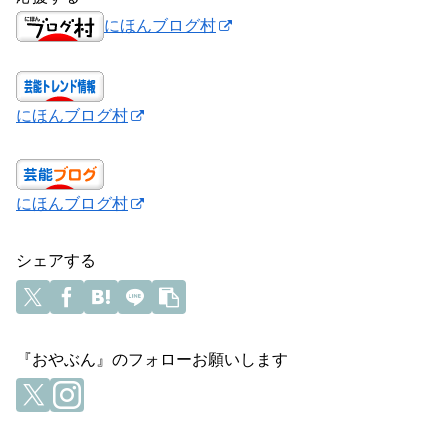
にほんブログ村
にほんブログ村
にほんブログ村
シェアする
『おやぶん』のフォローお願いします