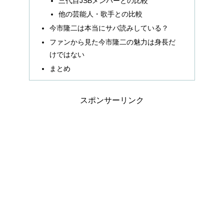
三代目JSBメンバーとの比較
他の芸能人・歌手との比較
今市隆二は本当にサバ読みしている？
ファンから見た今市隆二の魅力は身長だ
けではない
まとめ
スポンサーリンク