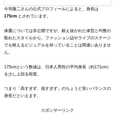
今市隆二さんの公式プロフィールによると、身長は
175cm
とされています。
体重については非公開ですが、鍛え抜かれた体型と均整の
取れたスタイルから、ファッション誌やライブのステージ
でも映えるビジュアルを持っていることは間違いありませ
ん。
175cmという数値は、日本人男性の平均身長（約171cm）
を少し上回る程度。
つまり「高すぎず、低すぎず」のちょうど良いバランスの
身長だといえます。
スポンサーリンク