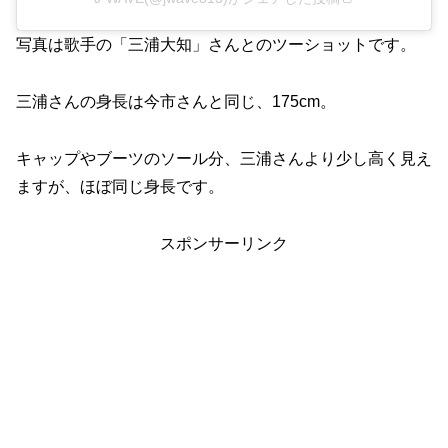
写真は歌手の「三浦大知」さんとのツーショットです。
三浦さんの身長は今市さんと同じ、175cm。
キャップやブーツのソール分、三浦さんより少し高く見え
ますが、ほぼ同じ身長です。
スポンサーリンク