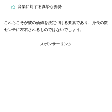
音楽に対する真摯な姿勢
これらこそが彼の価値を決定づける要素であり、身長の数
センチに左右されるものではないでしょう。
スポンサーリンク