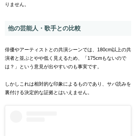
りません。
他の芸能人・歌手との比較
俳優やアーティストとの共演シーンでは、180cm以上の共
演者と並ぶとやや低く見えるため、「175cmもないので
は？」という意見が出やすいのも事実です。
しかしこれは相対的な印象によるものであり、サバ読みを
裏付ける決定的な証拠とはいえません。