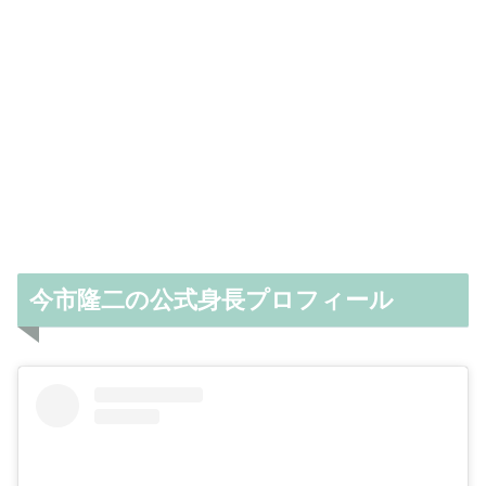
今市隆二の公式身長プロフィール