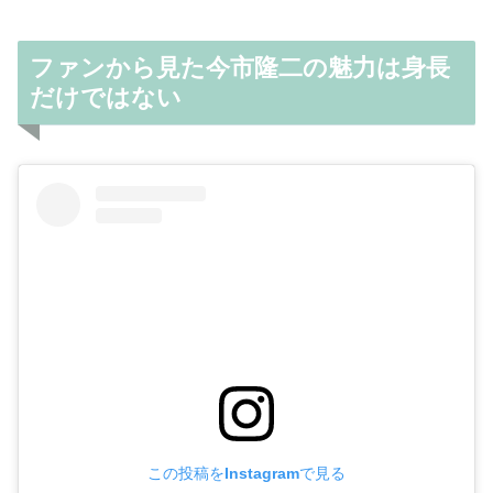
ファンから見た今市隆二の魅力は身長
だけではない
この投稿をInstagramで見る