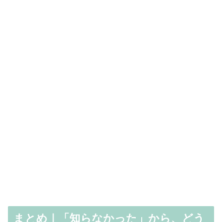
まとめ｜「知らなかった」から、どう