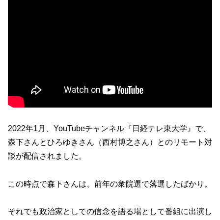
2022年1月、YouTubeチャンネル『日経テレ東大学』で、
森下さんとひろゆきさん（西村博之さん）とのリモート対
談が配信されました。
この時点で森下さんは、前年の衆院選で落選したばかり。
それでも政治家としての信念を語る場として番組に出演し