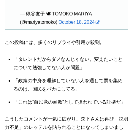
— 毬谷友子 🕊 TOMOKO MARIYA
(@mariyatomoko)
October 18, 2024
この投稿には、多くのリプライや引用が殺到。
「タレントだからダメなんじゃない。変えたいこと
について勉強してない人が問題」
「政策の中身を理解していない人を通して票を集め
るのは、国民をバカにしてる」
「これは“自民党の頭数”として扱われている証拠だ」
こうしたコメントが一気に広がり、森下さんは再び「説明
力不足」のレッテルを貼られることになってしまいまし