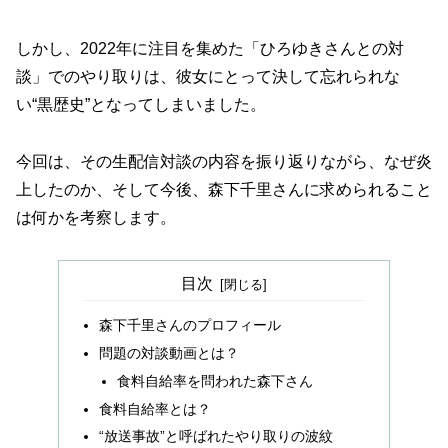
しかし、2022年に注目を集めた「ひろゆきさんとの対
談」でのやり取りは、彼女にとって決して忘れられな
い“黒歴史”となってしまいました。
今回は、その生配信対談の内容を振り返りながら、なぜ炎
上したのか、そして今後、森下千里さんに求められること
は何かを考察します。
目次
森下千里さんのプロフィール
問題の対談動画とは？
食料自給率を問われた森下さん
食料自給率とは？
“放送事故”と呼ばれたやり取りの波紋