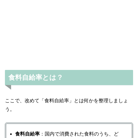
食料自給率とは？
ここで、改めて「食料自給率」とは何かを整理しましょ
う。
食料自給率
：国内で消費された食料のうち、ど