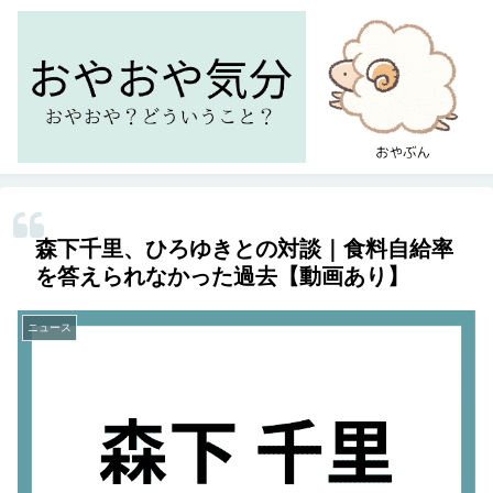
森下千里、ひろゆきとの対談｜食料自給率
を答えられなかった過去【動画あり】
ニュース