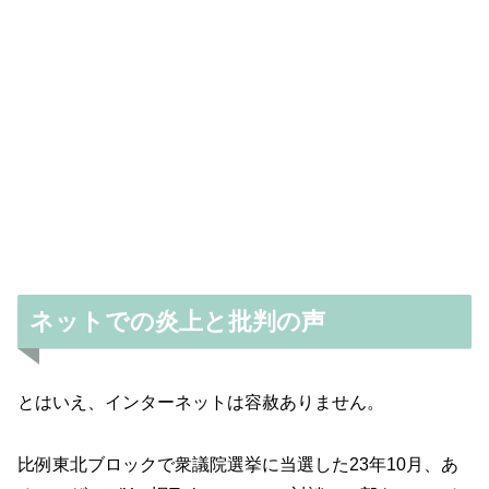
ネットでの炎上と批判の声
とはいえ、インターネットは容赦ありません。
比例東北ブロックで衆議院選挙に当選した23年10月、あ