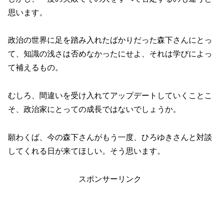
思います。
政治の世界に足を踏み入れたばかりだった森下さんにとっ
て、知識の浅さは否めなかったにせよ、それは学びによっ
て補えるもの。
むしろ、間違いを受け入れてアップデートしていくことこ
そ、政治家にとっての成長ではないでしょうか。
願わくば、今の森下さんがもう一度、ひろゆきさんと対談
してくれる日が来てほしい。そう思います。
スポンサーリンク