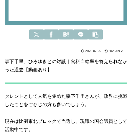
2025.07.25
2025.09.23
森下千里、ひろゆきとの対談｜食料自給率を答えられなか
った過去【動画あり】
タレントとして人気を集めた森下千里さんが、政界に挑戦
したことをご存じの方も多いでしょう。
現在は比例東北ブロックで当選し、現職の国会議員として
活動中です。