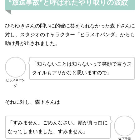
“放送事故”と呼ばれたやり取りの波紋
ひろゆきさんの問いに的確に答えられなかった森下さんに
対し、スタジオのキャラクター「ヒラメキパンダ」からも
助け舟が出されました。
「知らないことは知らないって笑顔で言うス
タイルもアリかなと思いますので」
ピラメキパン
ダ
それに対し、森下さんは
「すみません。ごめんなさい。頭が真っ白に
なってしまいました、すみません」
森下千里