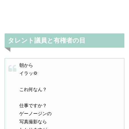
タレント議員と有権者の目
朝から
イラッ💢
これ何なん？
仕事ですか？
ゲーノージンの
写真撮影なら