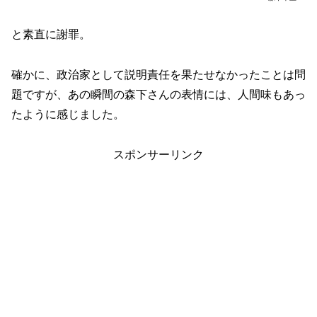
と素直に謝罪。
確かに、政治家として説明責任を果たせなかったことは問
題ですが、あの瞬間の森下さんの表情には、人間味もあっ
たように感じました。
スポンサーリンク