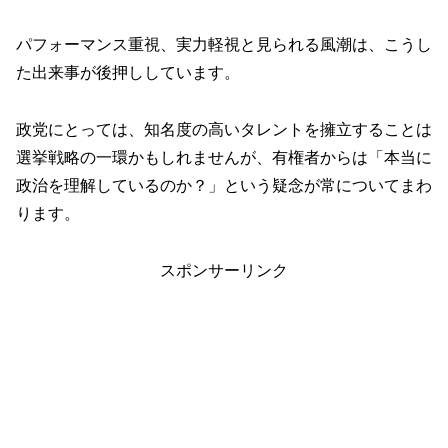
パフォーマンス重視、実力軽視と見られる風潮は、こうし
た出来事が後押ししています。
政党にとっては、知名度の高いタレントを擁立することは
選挙戦略の一環かもしれませんが、有権者からは「本当に
政治を理解しているのか？」という疑念が常についてまわ
ります。
スポンサーリンク