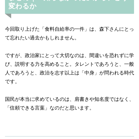
変わるか
今回取り上げた「食料自給率の一件」は、森下さんにとっ
て忘れたい過去かもしれません。
ですが、政治家にとって大切なのは、間違いを恐れずに学
び、説明する力を高めること。タレントであろうと、一般
人であろうと、政治を志す以上は「中身」が問われる時代
です。
国民が本当に求めているのは、肩書きや知名度ではなく、
「信頼できる言葉」なのだと思います。