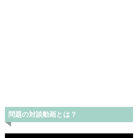
問題の対談動画とは？