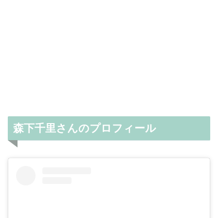
森下千里さんのプロフィール