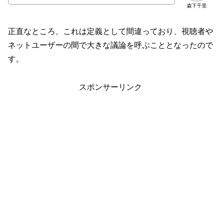
森下千里
正直なところ、これは定義として間違っており、視聴者や
ネットユーザーの間で大きな議論を呼ぶこととなったので
す。
スポンサーリンク