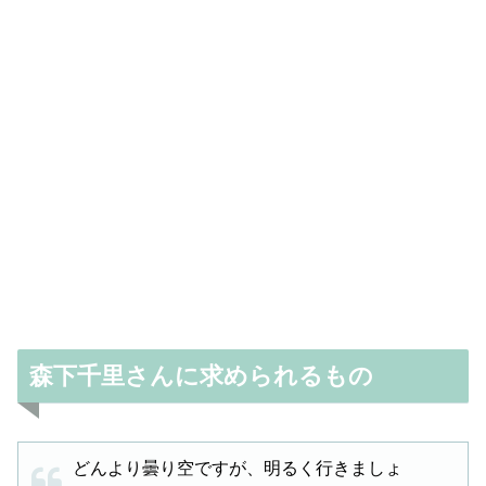
森下千里さんに求められるもの
どんより曇り空ですが、明るく行きましょ