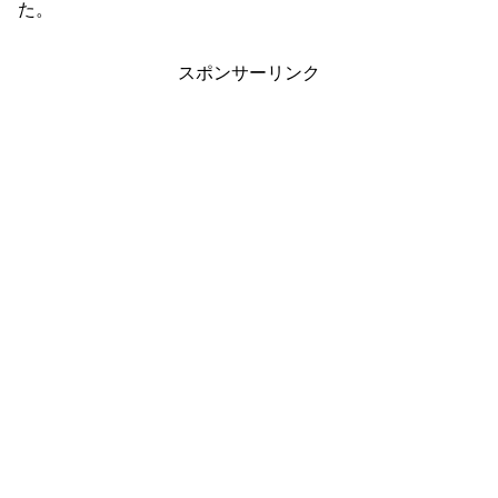
た。
スポンサーリンク