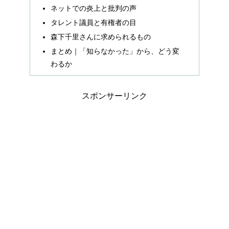
ネットでの炎上と批判の声
タレント議員と有権者の目
森下千里さんに求められるもの
まとめ｜「知らなかった」から、どう変
わるか
スポンサーリンク