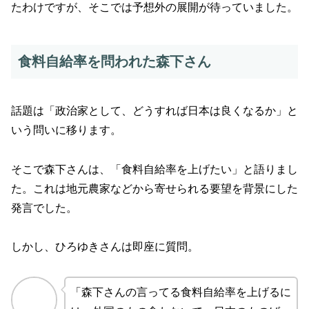
たわけですが、そこでは予想外の展開が待っていました。
食料自給率を問われた森下さん
話題は「政治家として、どうすれば日本は良くなるか」と
いう問いに移ります。
そこで森下さんは、「食料自給率を上げたい」と語りまし
た。これは地元農家などから寄せられる要望を背景にした
発言でした。
しかし、ひろゆきさんは即座に質問。
「森下さんの言ってる食料自給率を上げるに