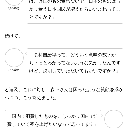
は、外国のもの食わないで、日本のものばっ
ひろゆき
かり食う日本国民が増えたらいいよねってこ
とですか？」
続けて、
「食料自給率って、どういう意味の数字か、
ちょっとわかってないような気がしたんです
ひろゆき
けど、説明していただいてもいいですか？」
と追及。これに対し、森下さんは困ったような笑顔を浮か
べつつ、こう答えました。
「国内で消費したものを、しっかり国内で消
費していく率を上げたいなって思ってます」