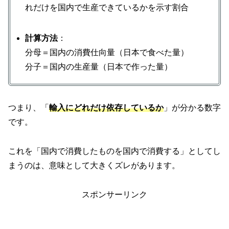
れだけを国内で生産できているかを示す割合
計算方法
：
分母＝国内の消費仕向量（日本で食べた量）
分子＝国内の生産量（日本で作った量）
つまり、「
輸入にどれだけ依存しているか
」が分かる数字
です。
これを「国内で消費したものを国内で消費する」としてし
まうのは、意味として大きくズレがあります。
スポンサーリンク