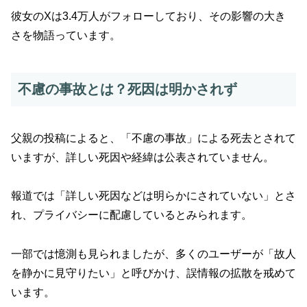
彼女のXは3.4万人がフォローしており、その影響の大き
さを物語っています。
不慮の事故とは？死因は明かされず
父親の投稿によると、「不慮の事故」による死去とされて
いますが、詳しい死因や経緯は公表されていません。
報道では「詳しい死因などは明らかにされていない」とさ
れ、プライバシーに配慮しているとみられます。
一部では憶測も見られましたが、多くのユーザーが「故人
を静かに見守りたい」と呼びかけ、誤情報の拡散を戒めて
います。