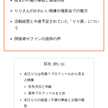
彼女の不慮の事故と報道内容
りりさんのかわいい画像や撮影会での魅力
活動経歴と今後予定されていた「りり展」につい
て
関係者やファンの追悼の声
目次
永江りりは何歳？プロフィールから見る
人物像
生年月日と年齢
基本プロフィールまとめ
永江りりの急逝｜不慮の事故と父親の報
告