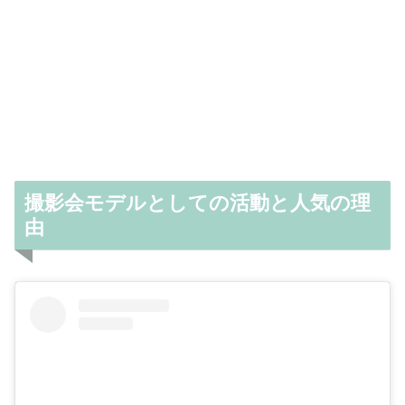
撮影会モデルとしての活動と人気の理
由