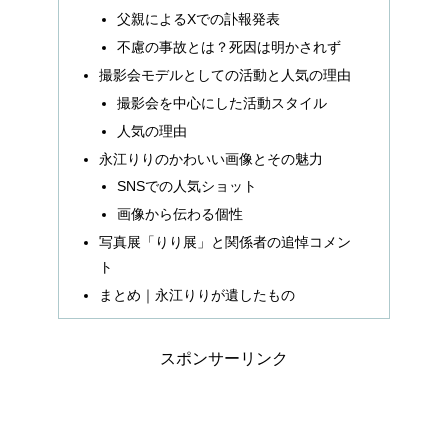
父親によるXでの訃報発表
不慮の事故とは？死因は明かされず
撮影会モデルとしての活動と人気の理由
撮影会を中心にした活動スタイル
人気の理由
永江りりのかわいい画像とその魅力
SNSでの人気ショット
画像から伝わる個性
写真展「りり展」と関係者の追悼コメン
ト
まとめ｜永江りりが遺したもの
スポンサーリンク