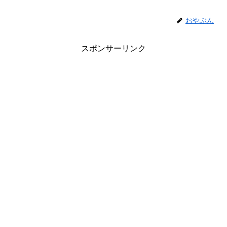
おやぶん
スポンサーリンク