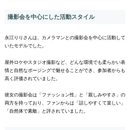
撮影会を中心にした活動スタイル
永江りりさんは、カメラマンとの撮影会を中心に活動して
いたモデルでした。
屋外ロケやスタジオ撮影など、どんな環境でも柔らかい表
情と自然なポージングで魅せることができ、参加者からも
高く評価されていました。
彼女の撮影会は「ファッション性」と「親しみやすさ」の
両方を持っており、ファンからは「話しやすくて楽しい」
「自然体で素敵」と評されていました。