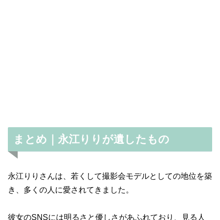
まとめ｜永江りりが遺したもの
永江りりさんは、若くして撮影会モデルとしての地位を築
き、多くの人に愛されてきました。
彼女のSNSには明るさと優しさがあふれており、見る人