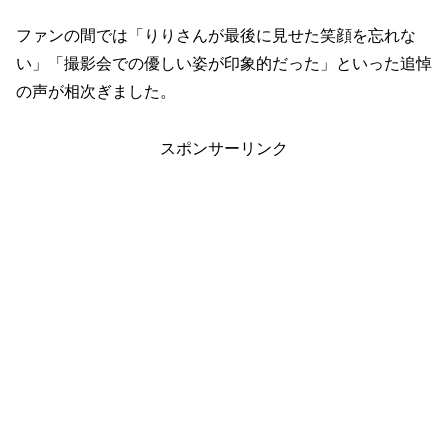
ファンの間では「りりさんが最後に見せた笑顔を忘れな
い」「撮影会での優しい姿が印象的だった」といった追悼
の声が相次ぎました。
スポンサーリンク