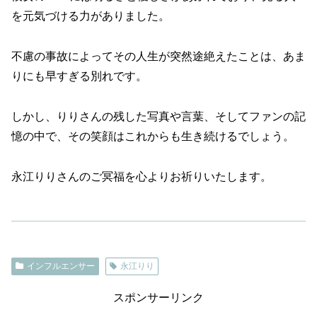
を元気づける力がありました。
不慮の事故によってその人生が突然途絶えたことは、あま
りにも早すぎる別れです。
しかし、りりさんの残した写真や言葉、そしてファンの記
憶の中で、その笑顔はこれからも生き続けるでしょう。
永江りりさんのご冥福を心よりお祈りいたします。
インフルエンサー
永江りり
スポンサーリンク