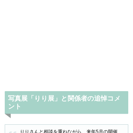
写真展「りり展」と関係者の追悼コメ
ント
りりさんと相談を重ねながら、来年5月の開催