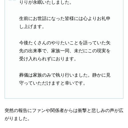
りりが永眠いたしました。
生前にお世話になった皆様には心よりお礼申
し上げます。
今後たくさんのやりたいことを語っていた矢
先の出来事で、家族一同、未だにこの現実を
受け入れられずにおります。
葬儀は家族のみで執り行いました。静かに見
守っていただけますと幸いです。
突然の報告にファンや関係者からは衝撃と悲しみの声が広
がりました。