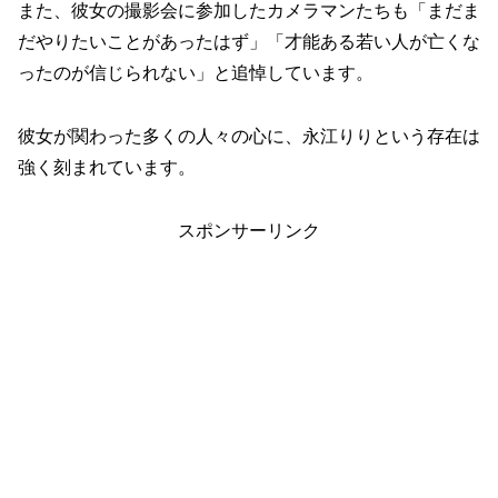
また、彼女の撮影会に参加したカメラマンたちも「まだま
だやりたいことがあったはず」「才能ある若い人が亡くな
ったのが信じられない」と追悼しています。
彼女が関わった多くの人々の心に、永江りりという存在は
強く刻まれています。
スポンサーリンク