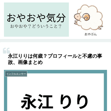
永江りりは何歳？プロフィールと不慮の事
故、画像まとめ
インフルエンサー