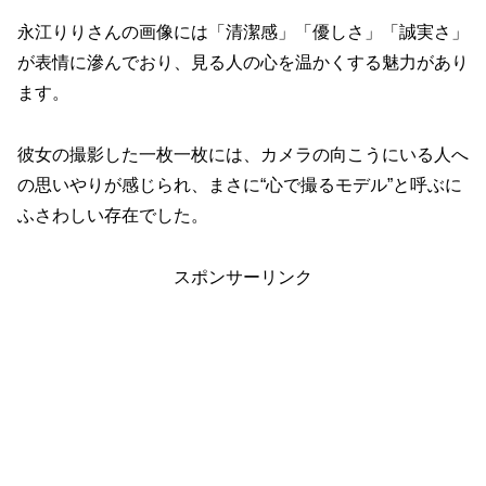
永江りりさんの画像には「清潔感」「優しさ」「誠実さ」
が表情に滲んでおり、見る人の心を温かくする魅力があり
ます。
彼女の撮影した一枚一枚には、カメラの向こうにいる人へ
の思いやりが感じられ、まさに“心で撮るモデル”と呼ぶに
ふさわしい存在でした。
スポンサーリンク