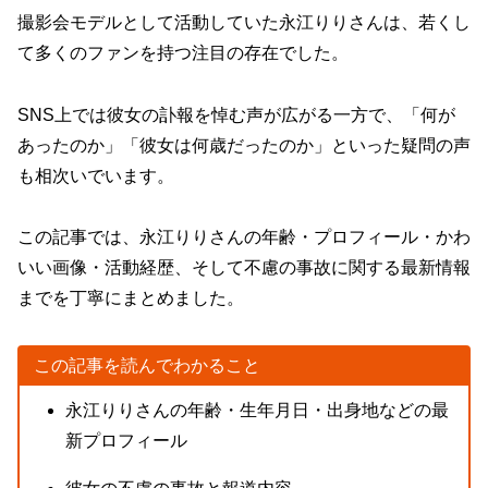
撮影会モデルとして活動していた永江りりさんは、若くし
て多くのファンを持つ注目の存在でした。
SNS上では彼女の訃報を悼む声が広がる一方で、「何が
あったのか」「彼女は何歳だったのか」といった疑問の声
も相次いでいます。
この記事では、永江りりさんの年齢・プロフィール・かわ
いい画像・活動経歴、そして不慮の事故に関する最新情報
までを丁寧にまとめました。
この記事を読んでわかること
永江りりさんの年齢・生年月日・出身地などの最
新プロフィール