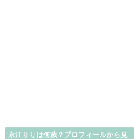
永江りりは何歳？プロフィールから見