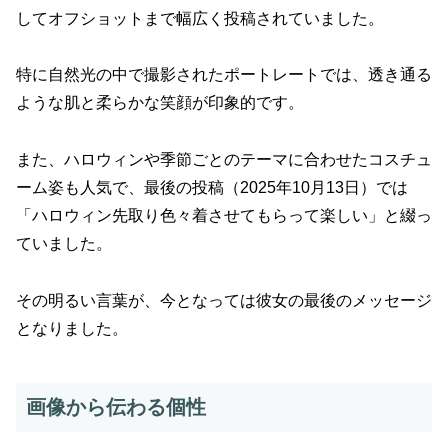
してオフショットまで幅広く投稿されていました。
特に自然光の中で撮影されたポートレートでは、透き通る
ような肌と柔らかな笑顔が印象的です。
また、ハロウィンや季節ごとのテーマに合わせたコスチュ
ーム姿も人気で、最後の投稿（2025年10月13日）では
「ハロウィン先取り色々着させてもらって楽しい」と綴っ
ていました。
その明るい言葉が、今となっては彼女の最後のメッセージ
となりました。
画像から伝わる個性