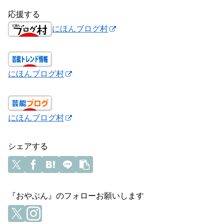
応援する
にほんブログ村
にほんブログ村
にほんブログ村
シェアする
『おやぶん』のフォローお願いします