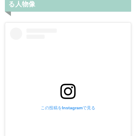
る人物像
この投稿をInstagramで見る