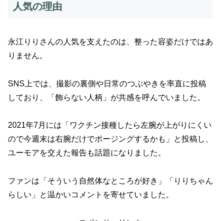
人気の理由
永江りりさんの人気を支えたのは、整った容姿だけではあ
りません。
SNS上では、撮影の裏側や日常のつぶやきを率直に投稿
しており、「飾らない人柄」が共感を呼んでいました。
2021年7月には「ワクチン接種したら左腕が上がりにくい
ので今週末は右腕だけでポージングするかも」と投稿し、
ユーモアを交えた報告も話題になりました。
ファンは「そういう自然体なところが好き」「りりちゃん
らしい」と温かいコメントを寄せていました。