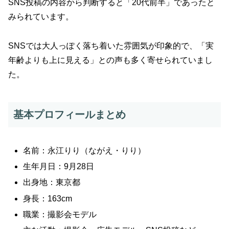
SNS投稿の内容から判断すると「20代前半」であったと
みられています。
SNSでは大人っぽく落ち着いた雰囲気が印象的で、「実
年齢よりも上に見える」との声も多く寄せられていまし
た。
基本プロフィールまとめ
名前：永江りり（ながえ・りり）
生年月日：9月28日
出身地：東京都
身長：163cm
職業：撮影会モデル