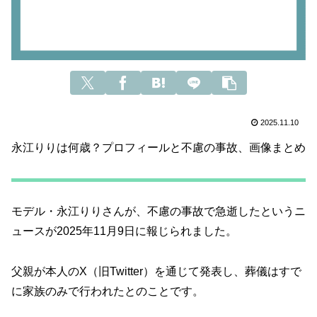
2025.11.10
永江りりは何歳？プロフィールと不慮の事故、画像まとめ
モデル・永江りりさんが、不慮の事故で急逝したというニ
ュースが2025年11月9日に報じられました。
父親が本人のX（旧Twitter）を通じて発表し、葬儀はすで
に家族のみで行われたとのことです。