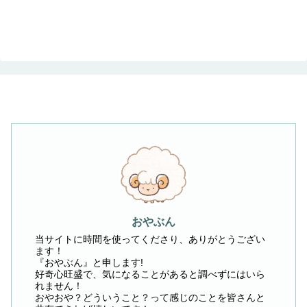
おやぶん
当サイトに時間を使ってくださり、ありがとうござい
ます！
『おやぶん』と申します!
好奇心旺盛で、気になることがあると調べずにはいら
れません！
おやおや？どういうこと？って感じのことを皆さんと