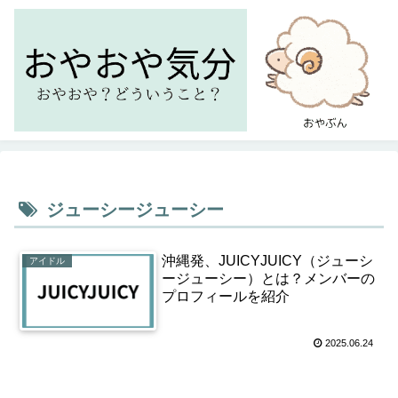
ジューシージューシー
沖縄発、JUICYJUICY（ジューシ
アイドル
ージューシー）とは？メンバーの
プロフィールを紹介
2025.06.24