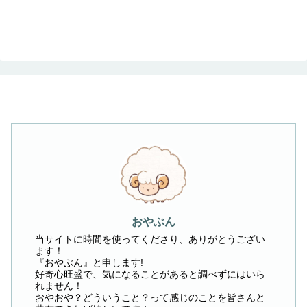
おやぶん
当サイトに時間を使ってくださり、ありがとうござい
ます！
『おやぶん』と申します!
好奇心旺盛で、気になることがあると調べずにはいら
れません！
おやおや？どういうこと？って感じのことを皆さんと