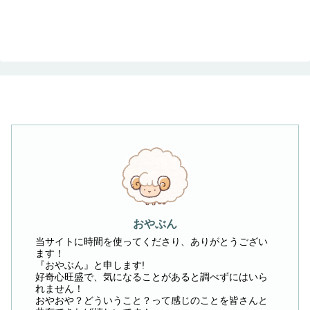
おやぶん
当サイトに時間を使ってくださり、ありがとうござい
ます！
『おやぶん』と申します!
好奇心旺盛で、気になることがあると調べずにはいら
れません！
おやおや？どういうこと？って感じのことを皆さんと