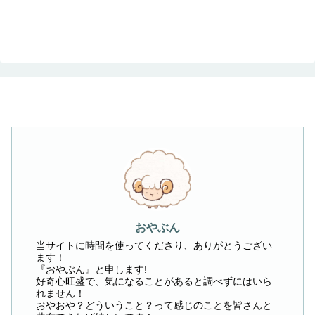
おやぶん
当サイトに時間を使ってくださり、ありがとうござい
ます！
『おやぶん』と申します!
好奇心旺盛で、気になることがあると調べずにはいら
れません！
おやおや？どういうこと？って感じのことを皆さんと