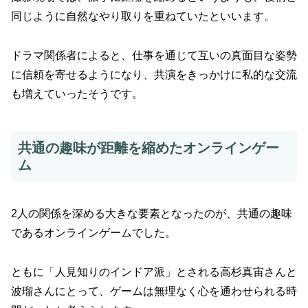
同じように自然なやり取りを重ねていたといいます。
ドラマ関係者によると、仕事を通じて互いの真面目な姿勢
に信頼を寄せるようになり、共演をきっかけに私的な交流
も増えていったそうです。
共通の趣味が距離を縮めたオンラインゲー
ム
2人の関係を深める大きな要素となったのが、共通の趣味
であるオンラインゲームでした。
ともに「人見知りのインドア派」とされる高杉真宙さんと
波瑠さんにとって、ゲームは無理なく心を通わせられる時