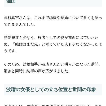
理由
高杉真宙さんは、これまで恋愛や結婚について多くを語っ
てきませんでした。
熱愛報道も少なく、役者としての姿が前面に出ていたた
め、「結婚はまだ先」と考えていた人も少なくなかったよ
うです。
そのため、結婚相手が波瑠さんだと明らかになった瞬間、
驚きと同時に納得の声が広がりました。
波瑠の女優としての立ち位置と世間の印象