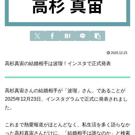
2025.12.23
高杉真宙の結婚相手は波瑠！インスタで正式発表
高杉真宙さんの結婚相手が「波瑠」さん、であることが
2025年12月23日、インスタグラムで正式に発表されまし
た。
これまで熱愛報道がほとんどなく、私生活を多く語らなか
った高杉真宙さんだけに、「結婚相手は誰なのか」と検索