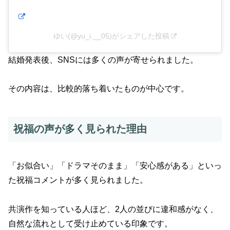
ゆい(@yu_i.__05)がシェアした投稿
結婚発表後、SNSには多くの声が寄せられました。
その内容は、比較的落ち着いたものが中心です。
祝福の声が多く見られた理由
「お似合い」「ドラマそのまま」「安心感がある」といっ
た祝福コメントが多く見られました。
共演作を知っている人ほど、2人の並びに違和感がなく、
自然な流れとして受け止めている印象です。