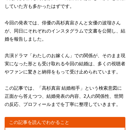
していた方も多かったはずです。
今回の発表では、俳優の高杉真宙さんと女優の波瑠さん
が、同日にそれぞれのインスタグラムで文書を公開し、結
婚を報告しました。
共演ドラマ「わたしのお嫁くん」での関係が、そのまま現
実になった形とも受け取れる今回の結婚は、多くの視聴者
やファンに驚きと納得をもって受け止められています。
この記事では、「高杉真宙 結婚相手」という検索意図に
正面から答えつつ、結婚発表の内容、2人の関係性、世間
の反応、プロフィールまでを丁寧に整理していきます。
この記事を読んでわかること