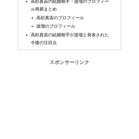
高杉真宙の結婚相手・波瑠のプロフィー
ル簡易まとめ
高杉真宙のプロフィール
波瑠のプロフィール
高杉真宙の結婚相手が波瑠と発表された
今後の注目点
スポンサーリンク