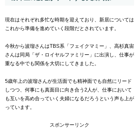
現在はそれぞれ多忙な時期を迎えており、新居については
これから準備を進めていく段階だとされています。
今秋から波瑠さんはTBS系「フェイクマミー」、高杉真宙
さんは同局「ザ・ロイヤルファミリー」に出演し、仕事が
重なる中でも関係を大切にしてきました。
5歳年上の波瑠さんが生活面でも精神面でも自然にリード
しつつ、何事にも真面目に向き合う2人が、仕事において
も互いを高め合っていく夫婦になるだろうという声も上が
っています。
スポンサーリンク