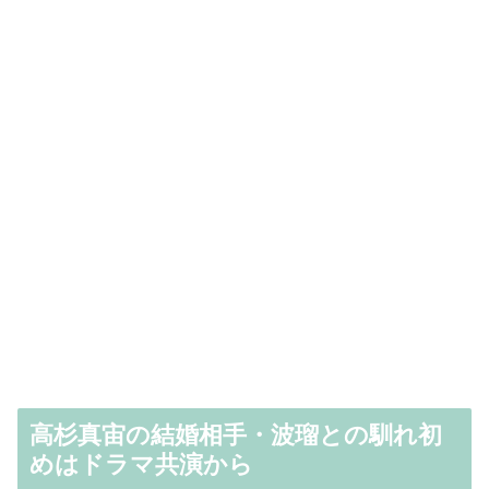
高杉真宙の結婚相手・波瑠との馴れ初
めはドラマ共演から