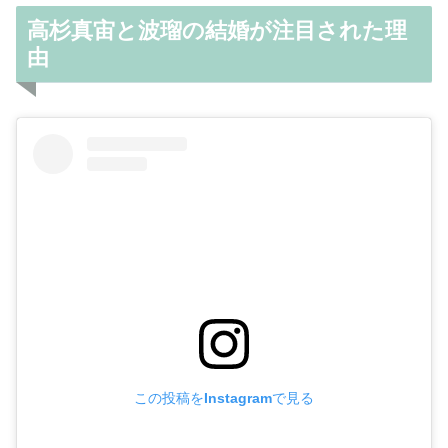
高杉真宙と波瑠の結婚が注目された理
由
この投稿をInstagramで見る