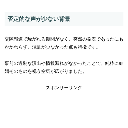
否定的な声が少ない背景
交際報道で騒がれる期間がなく、突然の発表であったにも
かかわらず、混乱が少なかった点も特徴です。
事前の過剰な演出や情報漏れがなかったことで、純粋に結
婚そのものを祝う空気が広がりました。
スポンサーリンク