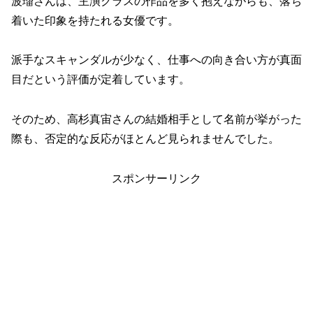
波瑠さんは、主演クラスの作品を多く抱えながらも、落ち
着いた印象を持たれる女優です。
派手なスキャンダルが少なく、仕事への向き合い方が真面
目だという評価が定着しています。
そのため、高杉真宙さんの結婚相手として名前が挙がった
際も、否定的な反応がほとんど見られませんでした。
スポンサーリンク