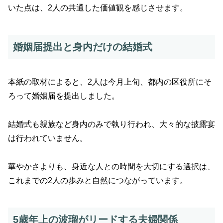
いた点は、2人の共通した価値観を感じさせます。
婚姻届提出と身内だけの結婚式
本紙の取材によると、2人は今月上旬、都内の区役所にそ
ろって婚姻届を提出しました。
結婚式も親族など身内のみで執り行われ、大々的な披露宴
は行われていません。
華やかさよりも、身近な人との時間を大切にする選択は、
これまでの2人の歩みと自然につながっています。
5歳年上の波瑠がリードする夫婦関係