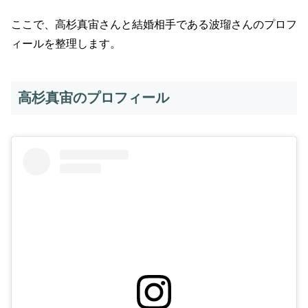
ここで、高杉真宙さんと結婚相手である波瑠さんのプロフ
ィールを整理します。
高杉真宙のプロフィール