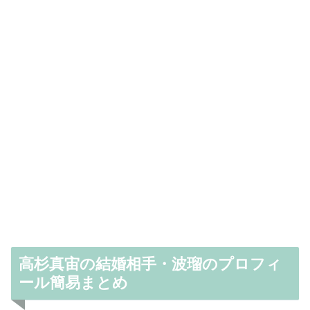
高杉真宙の結婚相手・波瑠のプロフィ
ール簡易まとめ