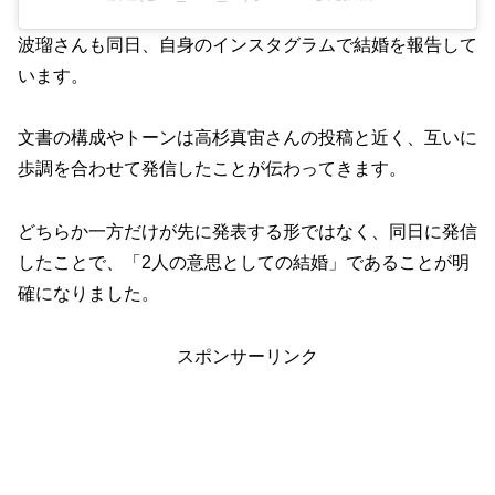
波瑠さんも同日、自身のインスタグラムで結婚を報告して
います。
文書の構成やトーンは高杉真宙さんの投稿と近く、互いに
歩調を合わせて発信したことが伝わってきます。
どちらか一方だけが先に発表する形ではなく、同日に発信
したことで、「2人の意思としての結婚」であることが明
確になりました。
スポンサーリンク