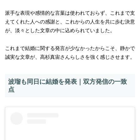
派手な表現や感情的な言葉は使われておらず、これまで支
えてくれた人への感謝と、これからの人生を共に歩む決意
が、淡々とした文章の中に込められていました。
これまで結婚に関する発言が少なかったからこそ、静かで
誠実な文章が、高杉真宙さんらしさを強く感じさせます。
波瑠も同日に結婚を発表｜双方発信の一致
点