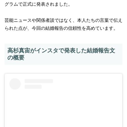
グラムで正式に発表されました。
芸能ニュースや関係者談ではなく、本人たちの言葉で伝え
られた点が、今回の結婚報告の信頼性を高めています。
高杉真宙がインスタで発表した結婚報告文
の概要