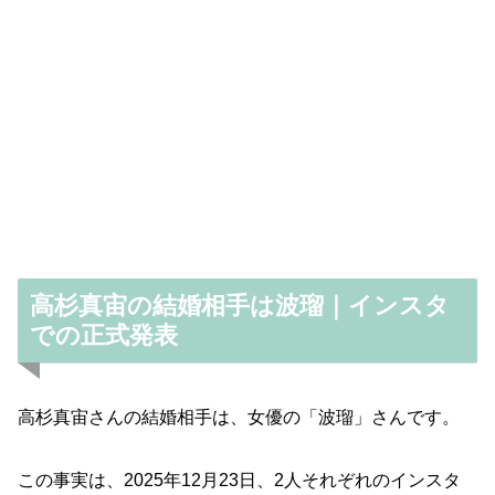
高杉真宙の結婚相手は波瑠｜インスタ
での正式発表
高杉真宙さんの結婚相手は、女優の「波瑠」さんです。
この事実は、2025年12月23日、2人それぞれのインスタ