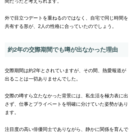
間だったと考えられます。
外で目立つデートを重ねるのではなく、自宅で同じ時間を
共有する形が、2人の性格に合っていたのでしょう。
約2年の交際期間でも噂が出なかった理由
交際期間は約2年とされていますが、その間、熱愛報道が
出ることは一切ありませんでした。
交際の噂すら立たなかった背景には、私生活を極力表に出
さず、仕事とプライベートを明確に分けていた姿勢があり
ます。
注目度の高い俳優同士でありながら、静かに関係を育んで