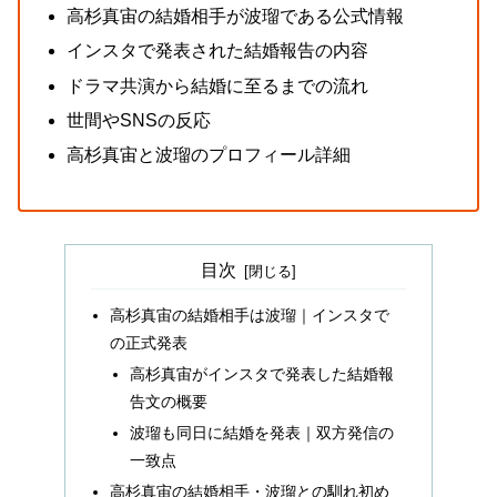
高杉真宙の結婚相手が波瑠である公式情報
インスタで発表された結婚報告の内容
ドラマ共演から結婚に至るまでの流れ
世間やSNSの反応
高杉真宙と波瑠のプロフィール詳細
目次
高杉真宙の結婚相手は波瑠｜インスタで
の正式発表
高杉真宙がインスタで発表した結婚報
告文の概要
波瑠も同日に結婚を発表｜双方発信の
一致点
高杉真宙の結婚相手・波瑠との馴れ初め