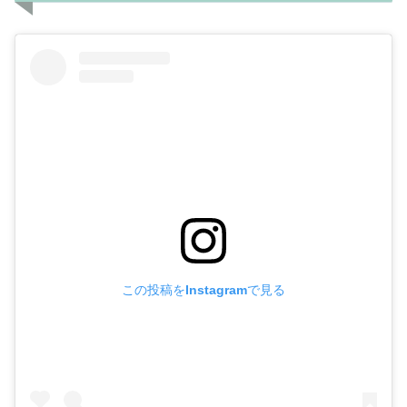
この投稿をInstagramで見る