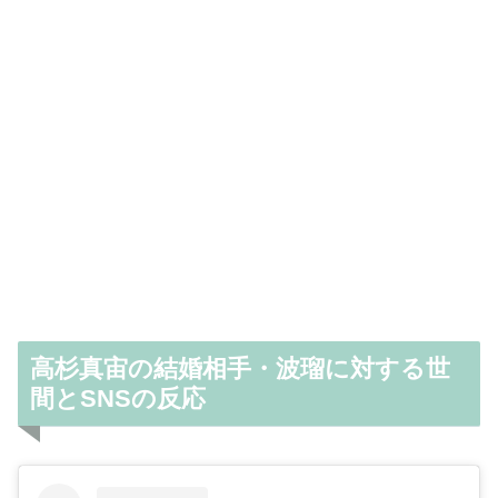
高杉真宙の結婚相手・波瑠に対する世
間とSNSの反応