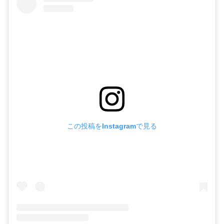
この投稿をInstagramで見る