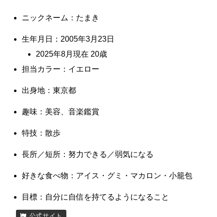
ニックネーム：たまき
生年月日：2005年3月23日
2025年8月現在 20歳
担当カラー：イエロー
出身地：東京都
趣味：美容、音楽鑑賞
特技：散歩
長所／短所：努力できる／弱気になる
好きな食べ物：アイス・グミ・マカロン・小籠包
目標：自分に自信を持てるようになること