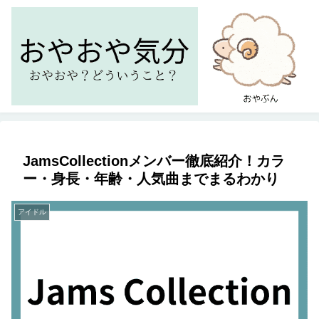
JamsCollectionメンバー徹底紹介！カラ
ー・身長・年齢・人気曲までまるわかり
アイドル