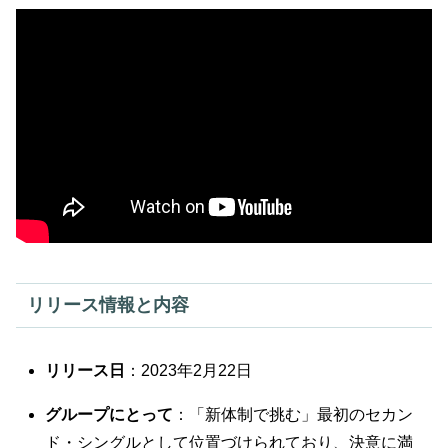
リリース情報と内容
リリース日
：2023年2月22日
グループにとって
：「新体制で挑む」最初のセカン
ド・シングルとして位置づけられており、決意に満