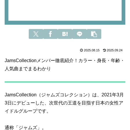
2025.08.15
2025.09.24
JamsCollectionメンバー徹底紹介！カラー・身長・年齢・
人気曲までまるわかり
JamsCollection（ジャムズコレクション）は、2021年3月
3日にデビューした、次世代の王道を目指す日本の女性ア
イドルグループです。
通称「ジャムズ」。