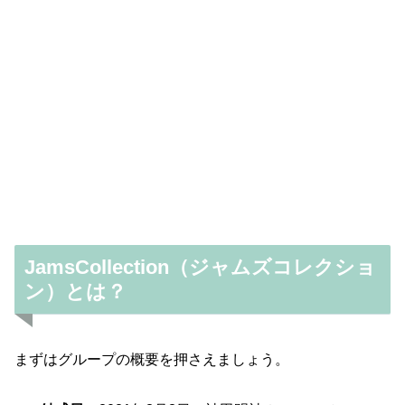
JamsCollection（ジャムズコレクショ
ン）とは？
まずはグループの概要を押さえましょう。