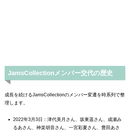
JamsCollectionメンバー交代の歴史
成長を続けるJamsCollectionのメンバー変遷を時系列で整
理します。
2022年3月3日：津代美月さん、坂東遥さん、成瀬み
るあさん、神楽胡音さん、一宮彩夏さん、豊田あさ