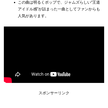
この曲は明るくポップで、ジャムズらしい“王道
アイドル感”が詰まった一曲としてファンからも
人気があります。
スポンサーリンク