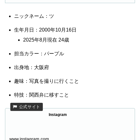
ニックネーム：ツ
生年月日：2000年10月16日
2025年8月現在 24歳
担当カラー：パープル
出身地：大阪府
趣味：写真を撮りに行くこと
特技：関西弁に移すこと
Instagram
www.instagram.com