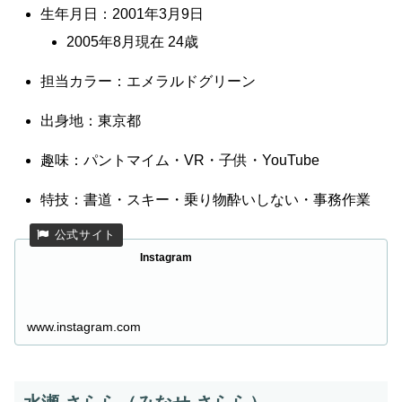
生年月日：2001年3月9日
2005年8月現在 24歳
担当カラー：エメラルドグリーン
出身地：東京都
趣味：パントマイム・VR・子供・YouTube
特技：書道・スキー・乗り物酔いしない・事務作業
Instagram
www.instagram.com