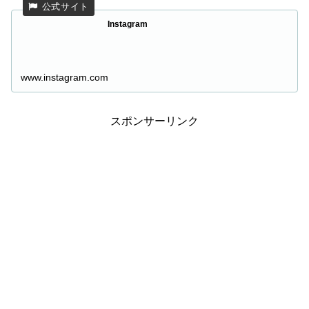
Instagram
www.instagram.com
スポンサーリンク