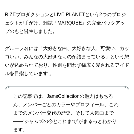
RIZEプロダクションとLIVE PLANETという2つのプロジ
ェクトが手がけ、雑誌『MARQUEE』の完全バックアッ
プのもと誕生しました。
グループ名には「大好きな曲、大好きな人、可愛い、カッ
コいい、みんなの大好きなものが詰まっている」という想
いが込められており、性別を問わず幅広く愛されるアイド
ルを目指しています 。
この記事では、JamsCollectionの魅力はもちろ
ん、メンバーごとのカラーやプロフィール、これ
までのメンバー交代の歴史、そして人気曲まで
――“ジャムズの今とこれまで”がまるっとわかり
ます。