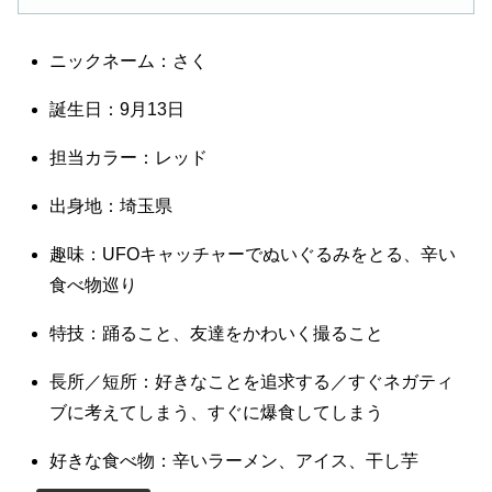
ニックネーム：さく
誕生日：9月13日
担当カラー：レッド
出身地：埼玉県
趣味：UFOキャッチャーでぬいぐるみをとる、辛い
食べ物巡り
特技：踊ること、友達をかわいく撮ること
長所／短所：好きなことを追求する／すぐネガティ
ブに考えてしまう、すぐに爆食してしまう
好きな食べ物：辛いラーメン、アイス、干し芋