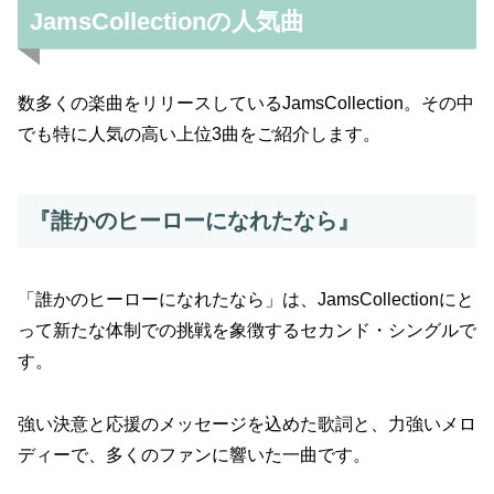
JamsCollectionの人気曲
数多くの楽曲をリリースしているJamsCollection。その中
でも特に人気の高い上位3曲をご紹介します。
『誰かのヒーローになれたなら』
「誰かのヒーローになれたなら」は、JamsCollectionにと
って新たな体制での挑戦を象徴するセカンド・シングルで
す。
強い決意と応援のメッセージを込めた歌詞と、力強いメロ
ディーで、多くのファンに響いた一曲です。