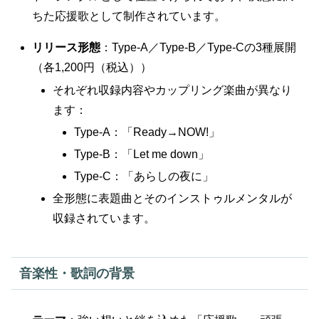
ちた応援歌として制作されています。
リリース形態
：Type-A／Type-B／Type-Cの3種展開
（各1,200円（税込））
それぞれ収録内容やカップリング楽曲が異なり
ます：
Type-A：「Ready→NOW!」
Type-B：「Let me down」
Type-C：「あらしの夜に」
全形態に表題曲とそのインストゥルメンタルが
収録されています。
音楽性・歌詞の背景