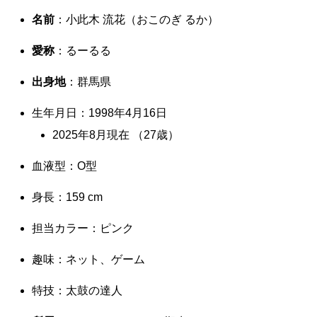
名前
：小此木 流花（おこのぎ るか）
愛称
：るーるる
出身地
：群馬県
生年月日：1998年4月16日
2025年8月現在 （27歳）
血液型：O型
身長：159 cm
担当カラー：ピンク
趣味：ネット、ゲーム
特技：太鼓の達人