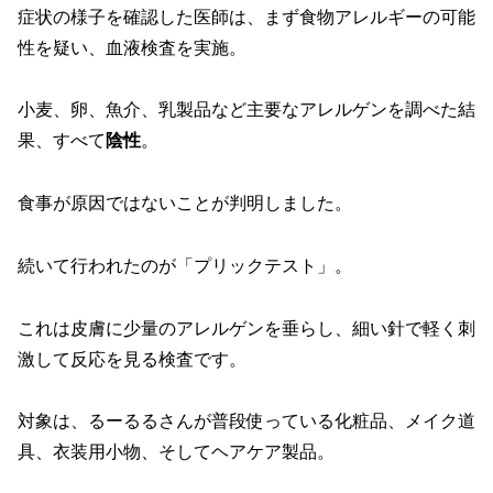
症状の様子を確認した医師は、まず食物アレルギーの可能
性を疑い、血液検査を実施。
小麦、卵、魚介、乳製品など主要なアレルゲンを調べた結
果、すべて
陰性
。
食事が原因ではないことが判明しました。
続いて行われたのが「プリックテスト」。
これは皮膚に少量のアレルゲンを垂らし、細い針で軽く刺
激して反応を見る検査です。
対象は、るーるるさんが普段使っている化粧品、メイク道
具、衣装用小物、そしてヘアケア製品。