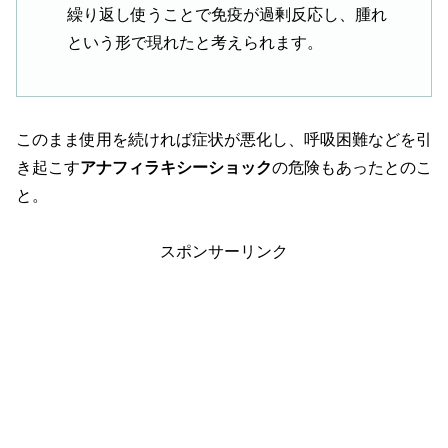
繰り返し使うことで免疫が過剰反応し、腫れ
という形で現れたと考えられます。
このまま使用を続ければ症状が悪化し、呼吸困難などを引
き起こす
アナフィラキシーショック
の危険もあったとのこ
と。
スポンサーリンク