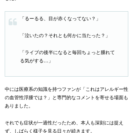
「るーるる、目が赤くなってない？」
「泣いたの？それとも何かに当たった？」
「ライブの後半になると毎回ちょっと腫れて
る気がする…」
中には医療系の知識を持つファンが「これはアレルギー性
の血管性浮腫では？」と専門的なコメントを寄せる場面も
ありました。
それでも症状が一過性だったため、本人も深刻には捉え
ず、しばらく様子を見る日々が続きます。