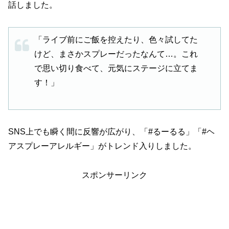
話しました。
「ライブ前にご飯を控えたり、色々試してた
けど、まさかスプレーだったなんて…。これ
で思い切り食べて、元気にステージに立てま
す！」
SNS上でも瞬く間に反響が広がり、「#るーるる」「#ヘ
アスプレーアレルギー」がトレンド入りしました。
スポンサーリンク