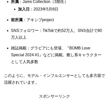
所属
：Jams Collection（3期生）
加入日
：2023年5月8日
前所属
：アキシブproject
SNSフォロワー：TikTokで約52万人、SNS合計で80
万人以上
雑誌掲載：グラビアにも登場、『BOMB Love
Special 2024 #1』などに掲載。癒し系キャラクター
として人気多数
このように、モデル・インフルエンサーとしても多方面で
活躍されています。
スポンサーリンク