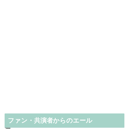
ファン・共演者からのエール