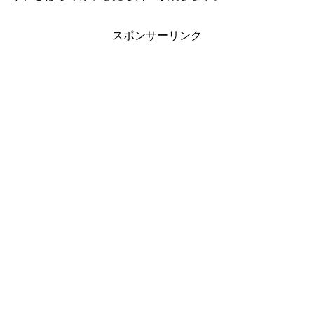
スポンサーリンク