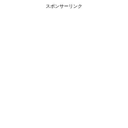
スポンサーリンク