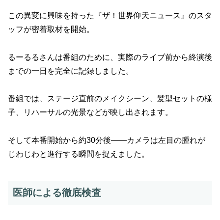
この異変に興味を持った『ザ！世界仰天ニュース』のスタ
ッフが密着取材を開始。
るーるるさんは番組のために、実際のライブ前から終演後
までの一日を完全に記録しました。
番組では、ステージ直前のメイクシーン、髪型セットの様
子、リハーサルの光景などが映し出されます。
そして本番開始から約30分後――カメラは左目の腫れが
じわじわと進行する瞬間を捉えました。
医師による徹底検査