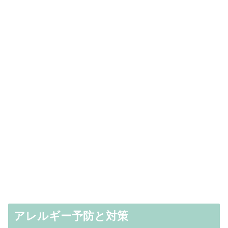
アレルギー予防と対策