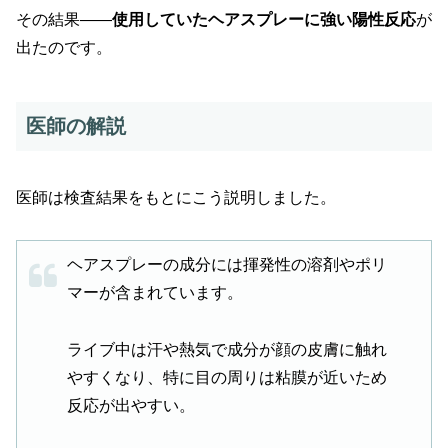
その結果――
使用していたヘアスプレーに強い陽性反応
が
出たのです。
医師の解説
医師は検査結果をもとにこう説明しました。
ヘアスプレーの成分には揮発性の溶剤やポリ
マーが含まれています。
ライブ中は汗や熱気で成分が顔の皮膚に触れ
やすくなり、特に目の周りは粘膜が近いため
反応が出やすい。